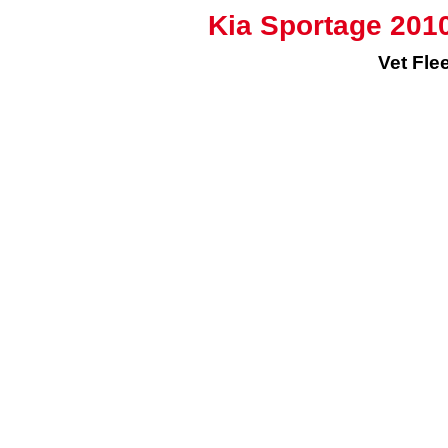
Kia Sportage 201
Vet Fle