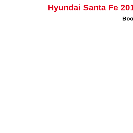
Hyundai Santa Fe 201
Boo