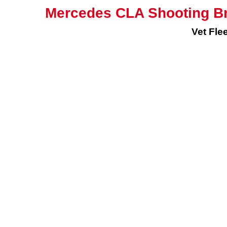
Mercedes CLA Shooting Br
Vet Fle