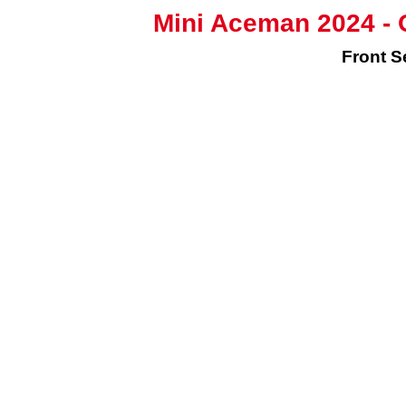
Mini Aceman 2024 - 
Front S